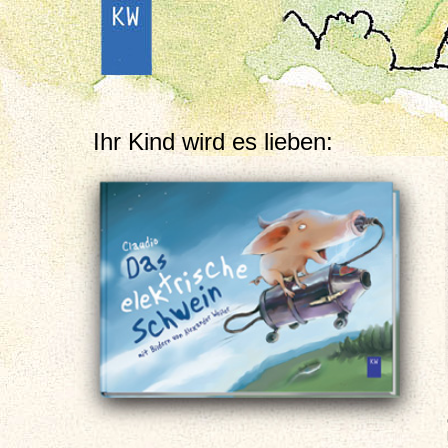
Ihr Kind wird es lieben: